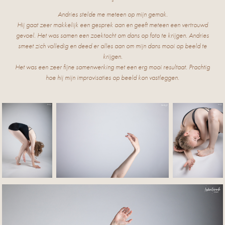
"
Andries stelde me meteen op mijn gemak.
Hij gaat zeer makkelijk een gesprek aan en geeft meteen een vertrouwd
gevoel. Het was samen een zoektocht om dans op foto te krijgen. Andries
smeet zich volledig en deed er alles aan om mijn dans mooi op beeld te
krijgen.
Het was een zeer fijne samenwerking met een erg mooi resultaat. Prachtig
hoe hij mijn improvisaties op beeld kon vastleggen.