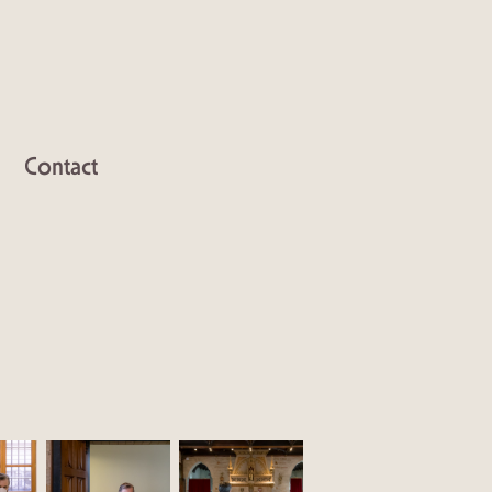
Contact