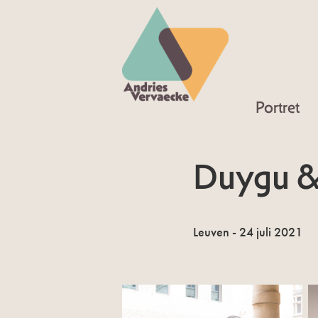
Portret
Duygu &
Leuven - 24 juli 2021