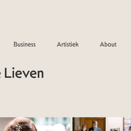
Business
Artistiek
About
 Lieven